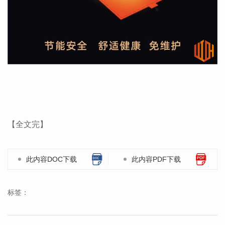
【全文完】
此内容DOC下载
此内容PDF下载
标签：