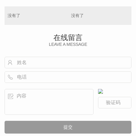
没有了
没有了
在线留言
LEAVE A MESSAGE