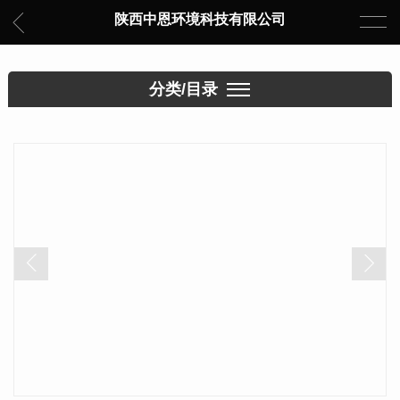
陕西中恩环境科技有限公司
分类/目录