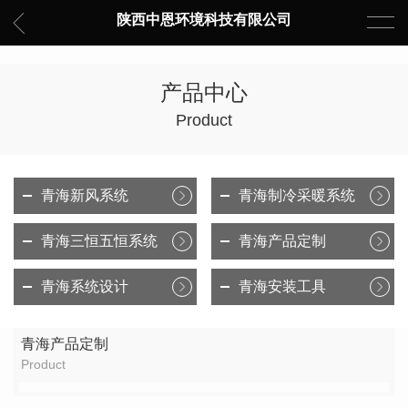
陕西中恩环境科技有限公司
产品中心
Product
青海新风系统
青海制冷采暖系统
青海三恒五恒系统
青海产品定制
青海系统设计
青海安装工具
青海产品定制
Product