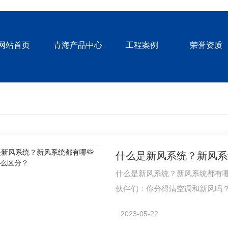
网站首页
青海产品中心
工程案例
荣誉资质
什么是新风系统？新风系
什么是新风系统？新风系统都有
伙伴们：你分得清空调和新风吗
的区别，…
2023-05-22