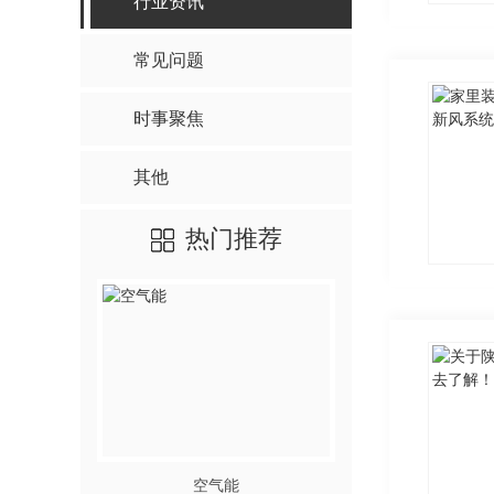
行业资讯
常见问题
时事聚焦
其他
热门推荐
空气能
家用