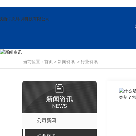
当前位置：
首页
>
新闻资讯
>
行业资讯
新闻资讯
NEWS
公司新闻