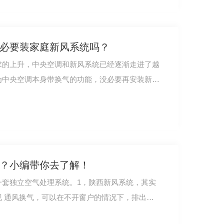
必要装家庭新风系统吗？
求的上升，中央空调和新风系统已经逐渐走进了越
为中央空调本身带换气的功能，没必要再安装新风
？小编带你去了解！
一套独立空气处理系统。1，陕西新风系统，其实
 通风换气，可以在不开窗户的情况下，排出浊
空调保暖