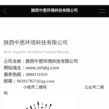
陕西中恩环境科技有限公司
陕西中恩环境科技有限公司
Work Together And Move Forward Bravely
公司名称：陕西中恩环境科技有限公司
网站域名：www.zehjkj.com
服务热线：4000131919
邮箱：961017827@qq.com
小程序二维码
公众号二维
码