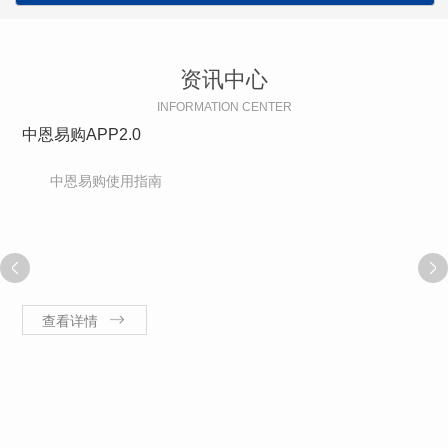
资讯中心
INFORMATION CENTER
中恩易购APP2.0
中恩易购使用指南
查看详情