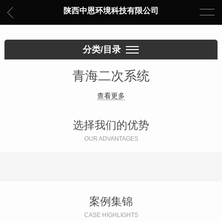
陕西中恩环境科技有限公司
分类/目录
青海二次系统
查看更多
选择我们的优势
OUR ADVANTAGES
案例集锦
CASE HIGHLIGHTS