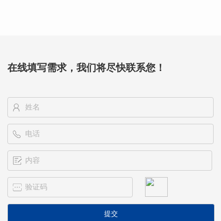
在线填写需求，我们将尽快联系您！