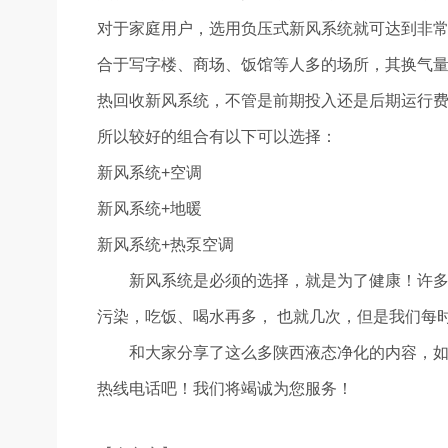
对于家庭用户，选用负压式新风系统就可达到非常
合于写字楼、商场、饭馆等人多的场所，其换气量
热回收新风系统，不管是前期投入还是后期运行
所以较好的组合有以下可以选择：
新风系统+空调
新风系统+地暖
新风系统+热泵空调
新风系统是必须的选择，就是为了健康！许
污染，吃饭、喝水再多， 也就几次，但是我们每
和大家分享了这么多陕西液态净化的内容，
热线电话吧！我们将竭诚为您服务！