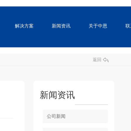
解决方案
新闻资讯
关于中恩
联
返回
新闻资讯
公司新闻