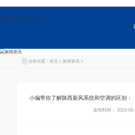
当前位置：
首页
>
新闻资讯
>
常见问题
小编带你了解陕西新风系统和空调的区别：
发布时间： 2023-05-