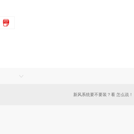
新风系统要不要装？看 怎么说！