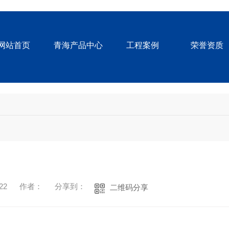
网站首页
青海产品中心
工程案例
荣誉资质
22
作者：
分享到：
二维码分享