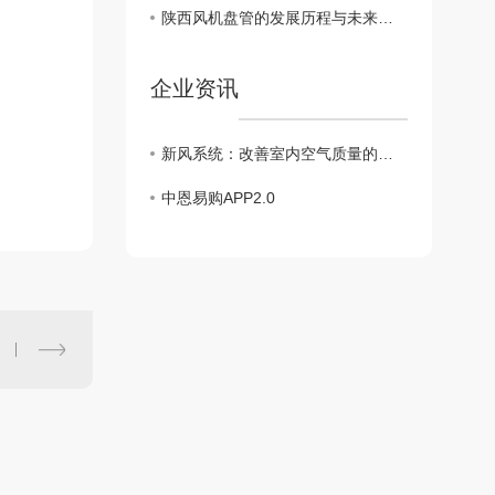
陕西风机盘管的发展历程与未来趋势展望
企业资讯
新风系统：改善室内空气质量的健康选择
中恩易购APP2.0