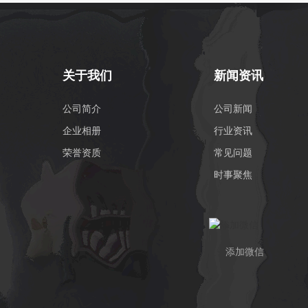
关于我们
新闻资讯
公司简介
公司新闻
企业相册
行业资讯
荣誉资质
常见问题
时事聚焦
添加微信