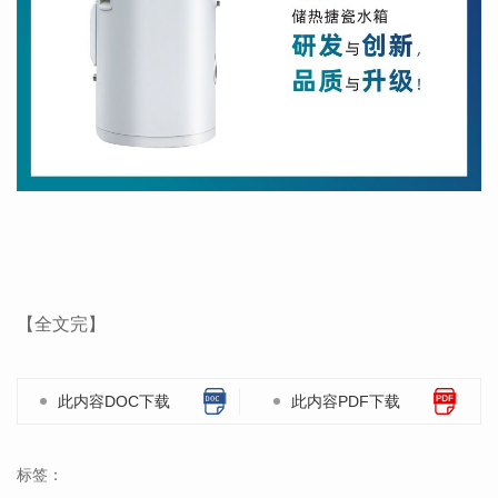
【全文完】
此内容DOC下载
此内容PDF下载
标签：