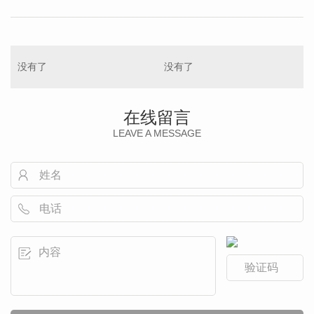
没有了
没有了
在线留言
LEAVE A MESSAGE