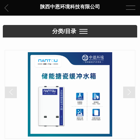
陕西中恩环境科技有限公司
分类/目录