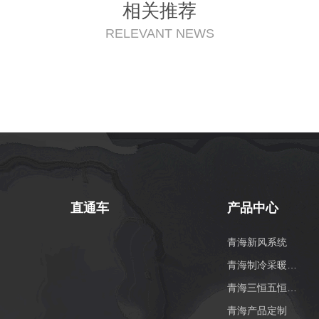
相关推荐
RELEVANT NEWS
直通车
产品中心
青海新风系统
青海制冷采暖系统
青海三恒五恒系统
青海产品定制