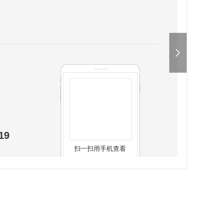
19
扫一扫用手机查看