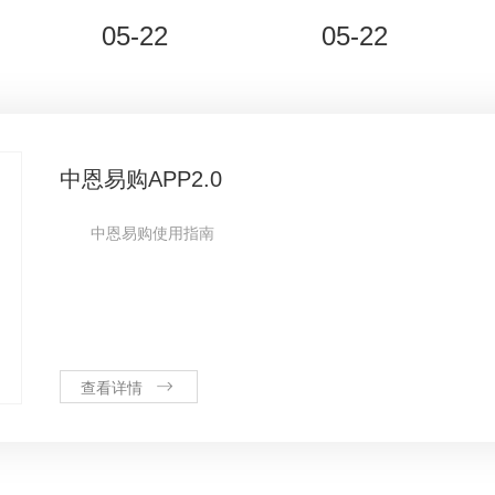
05-22
05-22
中恩易购APP2.0
中恩易购使用指南
查看详情