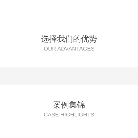
选择我们的优势
OUR ADVANTAGES
案例集锦
CASE HIGHLIGHTS