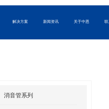
解决方案
新闻资讯
关于中恩
联
消音管系列