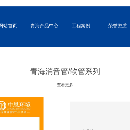
网站首页
青海产品中心
工程案例
荣誉资质
青海消音管/软管系列
查看更多