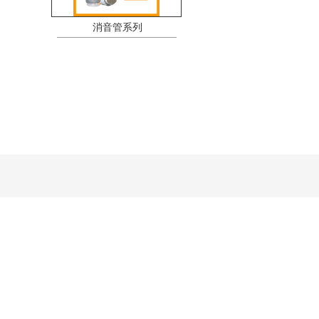
消音管系列