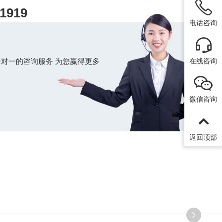
1919
电话咨询
在线咨询
对一的咨询服务 为您赢得更多
微信咨询
返回顶部