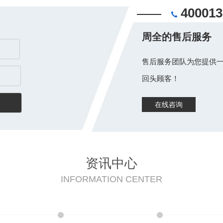
400013
周全的售后服务
售后服务团队为您提供一
回头顾客！
在线咨询
资讯中心
INFORMATION CENTER