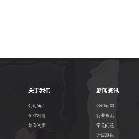
关于我们
新闻资讯
公司简介
公司新闻
企业相册
行业资讯
荣誉资质
常见问题
时事聚焦