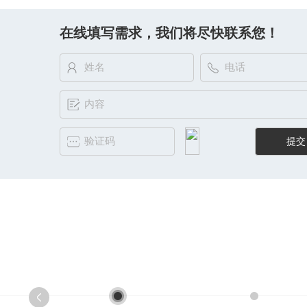
在线填写需求，我们将尽快联系您！