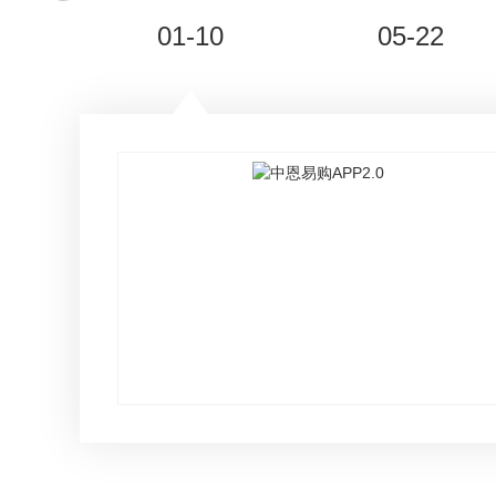
01-10
05-22