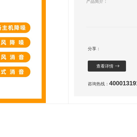
产品简介：
分享：
查看详情
40001319
咨询热线：