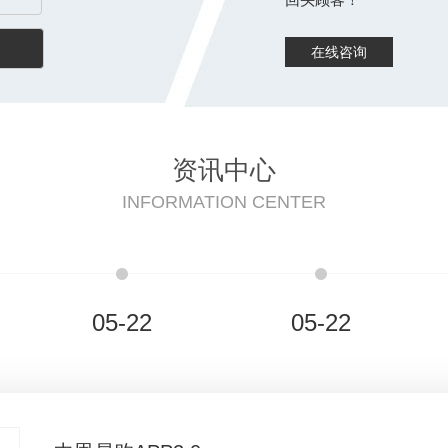
在线咨询
资讯中心
INFORMATION CENTER
05-22
05-22