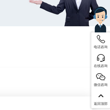
电话咨询
在线咨询
微信咨询
返回顶部