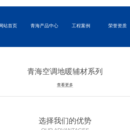
网站首页
青海产品中心
工程案例
荣誉资质
青海空调地暖辅材系列
查看更多
选择我们的优势