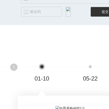
01-10
05-22