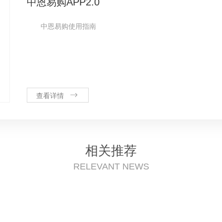
中恩易购APP2.0
中恩易购使用指南
查看详情
相关推荐
RELEVANT NEWS