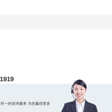
1919
对一的咨询服务 为您赢得更多