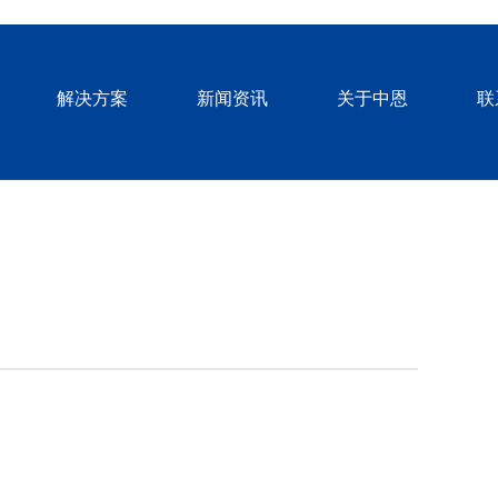
解决方案
新闻资讯
关于中恩
联