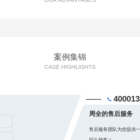
OUR ADVANTAGES
案例集锦
CASE HIGHLIGHTS
400013
周全的售后服务
售后服务团队为您提供一
回头顾客！