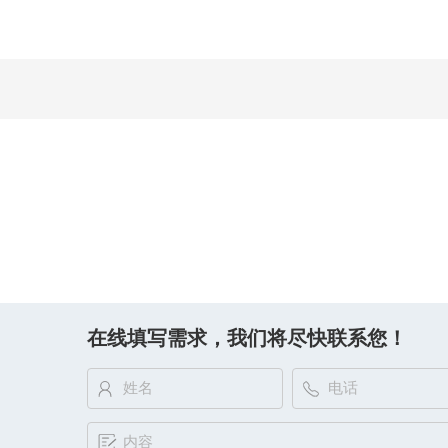
在线填写需求，我们将尽快联系您！