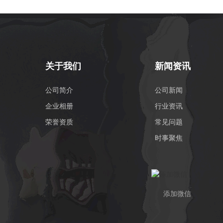
关于我们
新闻资讯
公司简介
公司新闻
企业相册
行业资讯
荣誉资质
常见问题
时事聚焦
添加微信