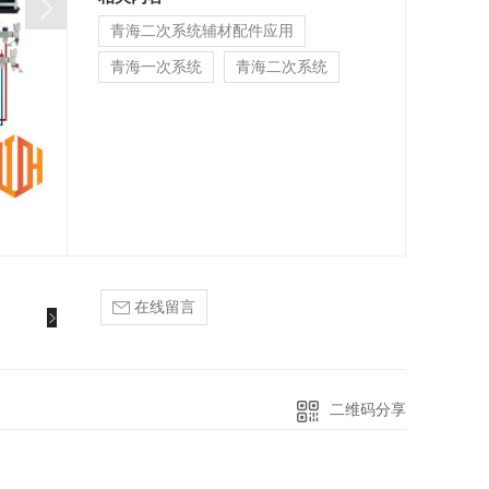
青海二次系统辅材配件应用
青海一次系统
青海二次系统
在线留言
二维码分享