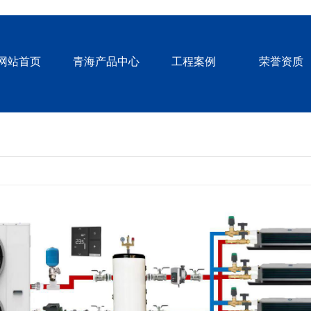
网站首页
青海产品中心
工程案例
荣誉资质