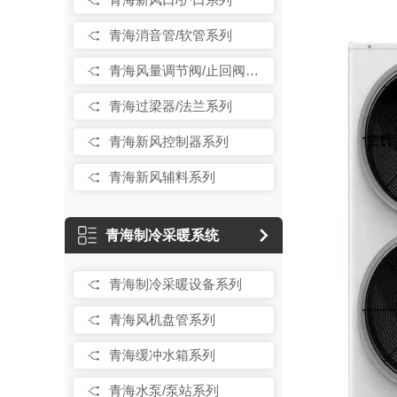
青海消音管/软管系列
青海风量调节阀/止回阀系列
青海过梁器/法兰系列
青海新风控制器系列
青海新风辅料系列
青海制冷采暖系统
青海制冷采暖设备系列
青海风机盘管系列
青海缓冲水箱系列
青海水泵/泵站系列