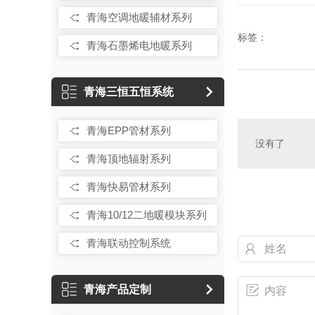
青海空调地暖辅材系列
标签：
青海石墨烯电地暖系列
青海三恒五恒系统
青海EPP管材系列
没有了
青海顶地辐射系列
青海快易管材系列
青海10/12二地暖模块系列
青海联动控制系统
青海产品定制