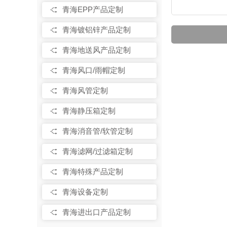
青海EPP产品定制
青海镀铝锌产品定制
青海地送风产品定制
青海风口/雨帽定制
青海风管定制
青海静压箱定制
青海消音管/软管定制
青海滤网/过滤箱定制
青海特殊产品定制
青海设备定制
青海进出口产品定制