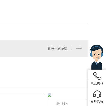
青海一次系统
电话咨询
在线咨询