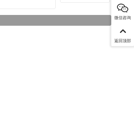
微信咨询
返回顶部