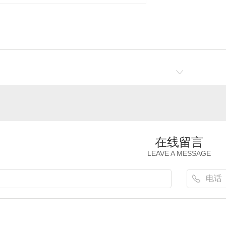
在线留言
LEAVE A MESSAGE