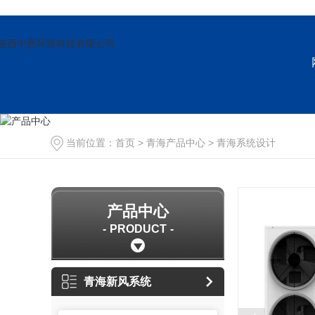
当前位置：
首页
>
青海产品中心
>
青海系统设计
产品中心
PRODUCT
青海新风系统