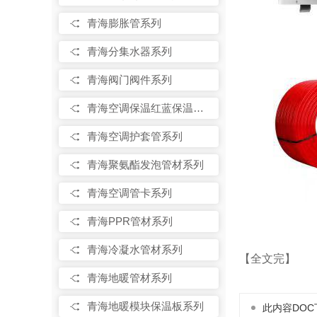
青海膨胀管系列
青海分集水器系列
青海阀门阀件系列
青海空调保温红蓝保温系列
青海空调护套管系列
青海聚氨酯发泡管材系列
青海空调管卡系列
青海PPR管材系列
青海冷凝水管材系列
【全文完】
青海地暖管材系列
青海地暖模块保温板系列
此内容DOC