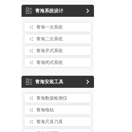
青海系统设计
青海一次系统
青海二次系统
青海开式系统
青海闭式系统
青海安装工具
青海数据检测仪
青海电钻
青海尺具刀具