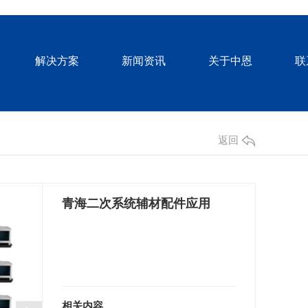
解决方案
新闻资讯
关于中恩
联
返回
青海二次系统辅材配件应用
相关内容