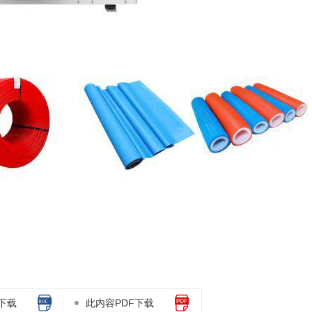
下载
此内容PDF下载