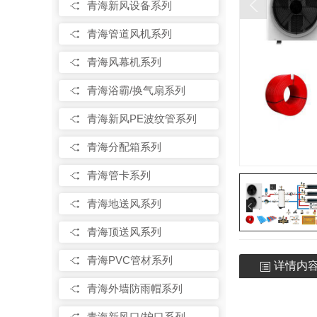
青海新风设备系列
青海管道风机系列
青海风幕机系列
青海浴霸/换气扇系列
青海新风PE波纹管系列
青海分配箱系列
青海管卡系列
青海地送风系列
青海顶送风系列
青海PVC管材系列
详情内
青海外墙防雨帽系列
青海新风口/护口系列