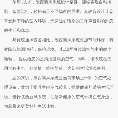
采用..技术，陕西新风系统设计精良，能够实现自动控
制、智能运行，轻松满足不同场所的需求。其静音设计让您
享受到宁静的室内环境，无需担心嘈杂的工作声音影响到您
的生活和休息。
与传统通风设备相比，陕西新风系统更加节能环保，有
效降低能源消耗，保护环境。其..滤网可过滤空气中的微尘
颗粒，..提供给您的是清洁健康的空气。同时，该系统在使
用过程中也十分便捷，维护简单，为您的生活增添便利。
总的来说，陕西新风系统是当前市场上一种..的空气处
理设备，致力于提升室内空气质量，提供健康舒适的生活环
境。选择陕西新风系统，让清新健康的空气环绕在您身边，
为您带来更美好的生活体验。