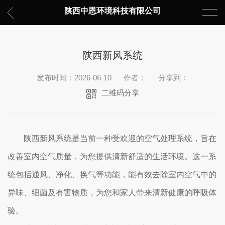
陕西中恩环境科技有限公司
陕西新风系统
发布时间：2026-06-10
作者：
分享到：
二维码分享
陕西新风系统是当前一种受欢迎的空气处理系统，旨在
改善室内空气质量，为您提供清新舒适的生活环境。这一系
统包括通风、净化、换气等功能，能有效去除室内空气中的
异味、细菌及有害物质，为您和家人带来清新健康的呼吸体
验。