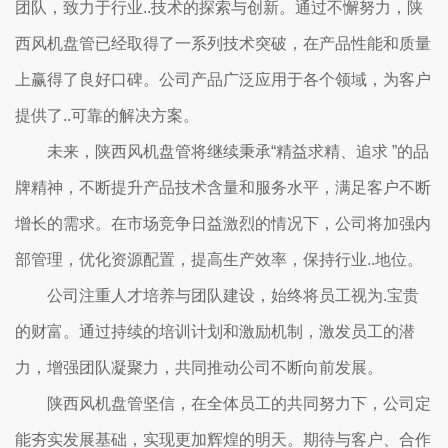
团队，致力于行业..技术的探索与创新。通过不懈努力，陕
西风机盘管已经取得了一系列技术突破，在产品性能和质量
上赢得了良好口碑。公司产品广泛应用于各个领域，为客户
提供了..可靠的解决方案。
未来，陕西风机盘管将继续秉承“精益求精、追求 ”的品
牌精神，不断提升产品技术含量和服务水平，满足客户不断
增长的需求。在市场竞争日益激烈的情况下，公司将加强内
部管理，优化资源配置，提高生产效率，保持行业..地位。
公司注重人才培养与团队建设，始终将员工视为.宝贵
的财富。通过持续的培训计划和激励机制，激发员工的潜
力，增强团队凝聚力，共同推动公司不断向前发展。
陕西风机盘管坚信，在全体员工的共同努力下，公司定
能夯实发展基础，实现更加辉煌的明天。期待与客户、合作