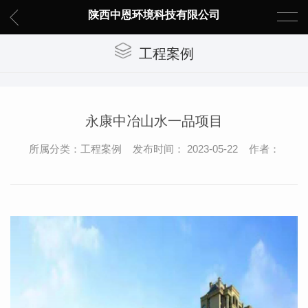
陕西中恩环境科技有限公司
工程案例
永康中冶山水一品项目
所属分类：工程案例 发布时间： 2023-05-22 作者：