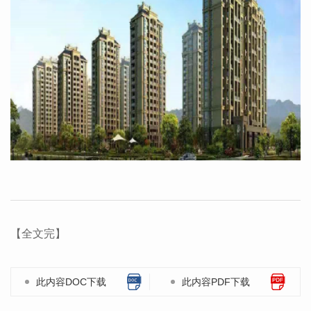
【全文完】
此内容DOC下载
此内容PDF下载