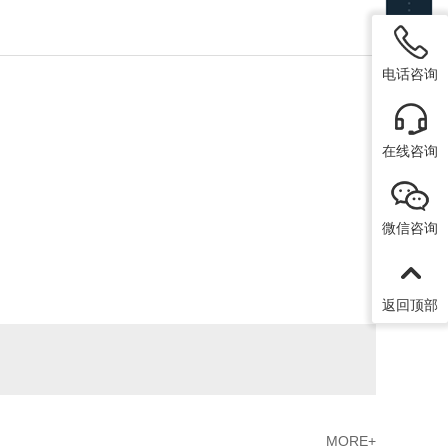
电话咨询
在线咨询
微信咨询
返回顶部
MORE+