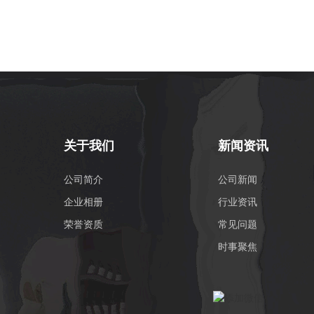
关于我们
新闻资讯
公司简介
公司新闻
企业相册
行业资讯
荣誉资质
常见问题
时事聚焦