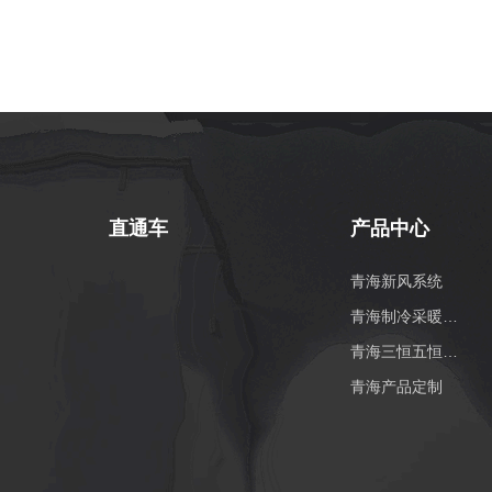
直通车
产品中心
青海新风系统
青海制冷采暖系统
青海三恒五恒系统
青海产品定制